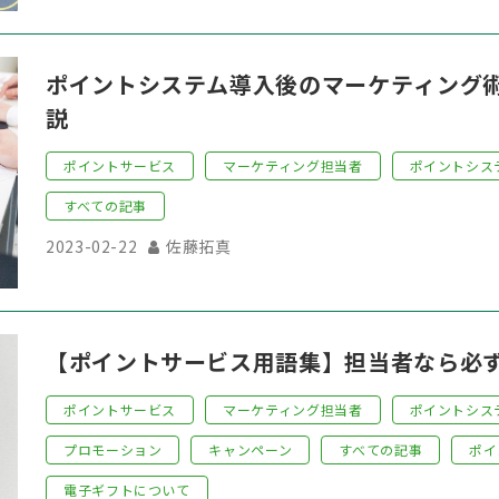
ポイントシステム導入後のマーケティング
説
ポイントサービス
マーケティング担当者
ポイントシス
すべての記事
2023-02-22
佐藤拓真
【ポイントサービス用語集】担当者なら必
ポイントサービス
マーケティング担当者
ポイントシス
プロモーション
キャンペーン
すべての記事
ポイ
電子ギフトについて