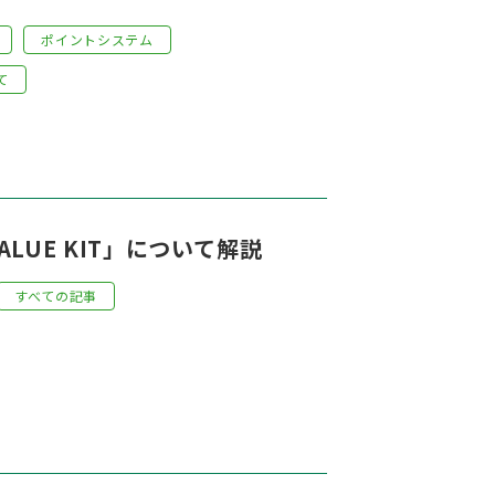
ポイントシステム
て
UE KIT」について解説
すべての記事