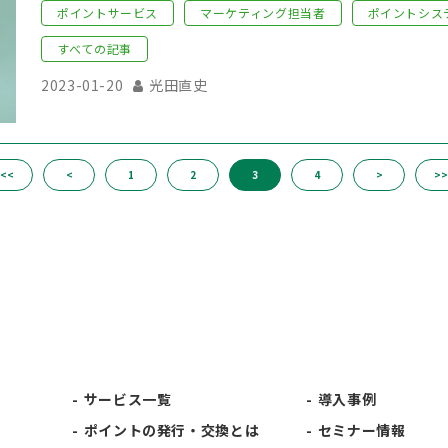
ポイントサービス
マーケティング担当者
ポイントシス
すべての記事
2023-01-20
光田直史
<<
<
1
2
3
4
>
>>
サービス一覧
導入事例
ポイントの発行・交換とは
セミナー情報