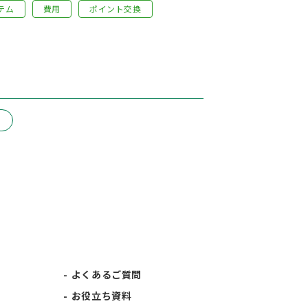
テム
費用
ポイント交換
よくあるご質問
お役立ち資料