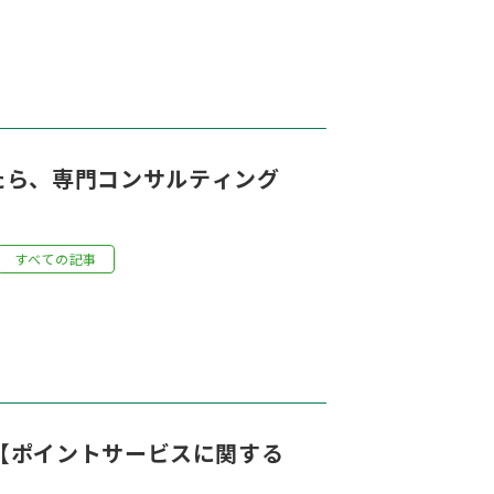
たら、専門コンサルティング
すべての記事
進【ポイントサービスに関する