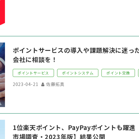
ポイントサービスの導入や課題解決に迷っ
会社に相談を！
ポイントサービス
ポイントシステム
ポイント交換
2023-04-21
佐藤拓真
1位楽天ポイント、PayPayポイントも躍
市場調査・2023年版】結果公開