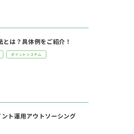
法とは？具体例をご紹介！
ポイントシステム
イント運用アウトソーシング