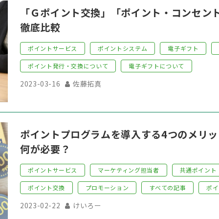
「Ｇポイント交換」「ポイント・コンセン
徹底比較
ポイントサービス
ポイントシステム
電子ギフト
ポイント発行・交換について
電子ギフトについて
2023-03-16
佐藤拓真
ポイントプログラムを導入する4つのメリ
何が必要？
ポイントサービス
マーケティング担当者
共通ポイント
ポイント交換
プロモーション
すべての記事
ポイ
2023-02-22
けいろー