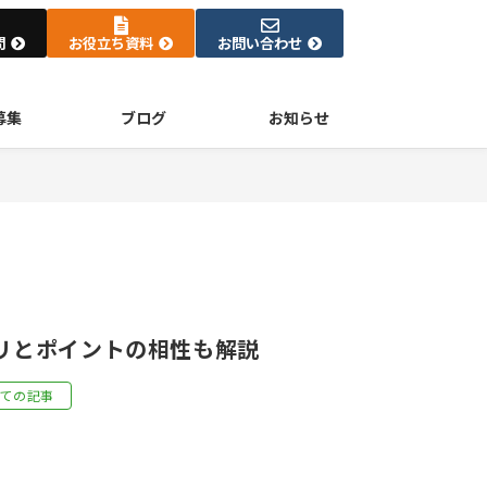
問
お役立ち資料
お問い合わせ
募集
ブログ
お知らせ
アプリとポイントの相性も解説
べての記事