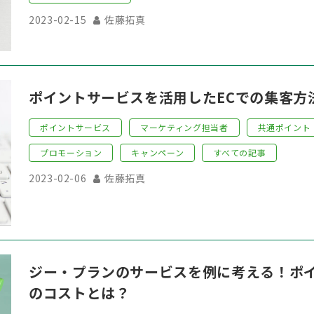
2023-02-15
佐藤拓真
ポイントサービスを活用したECでの集客方
ポイントサービス
マーケティング担当者
共通ポイント
プロモーション
キャンペーン
すべての記事
2023-02-06
佐藤拓真
ジー・プランのサービスを例に考える！ポ
のコストとは？