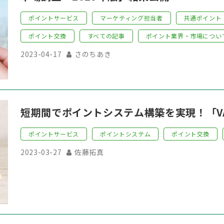
ポイントサービス
マーケティング担当者
共通ポイント
ポイント交換
すべての記事
ポイント業界・市場につい
2023-04-17
さのちあき
短期間でポイントシステム構築を実現！「VAL
ポイントサービス
ポイントシステム
ポイント交換
2023-03-27
佐藤拓真