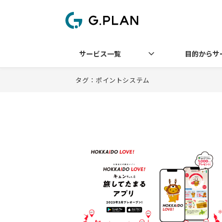
サービス一覧
目的からサ
タグ：ポイントシステム