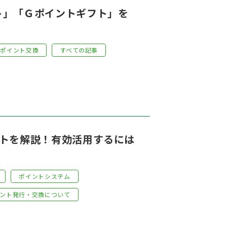
ト」「Ｇポイントギフト」を
ポイント交換
すべての記事
ットを解説！有効活用するには
ポイントシステム
ント発行・交換について