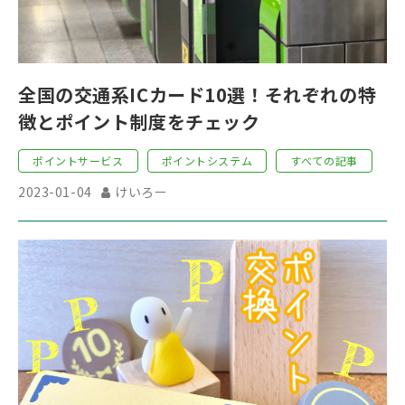
全国の交通系ICカード10選！それぞれの特
徴とポイント制度をチェック
ポイントサービス
ポイントシステム
すべての記事
2023-01-04
けいろー