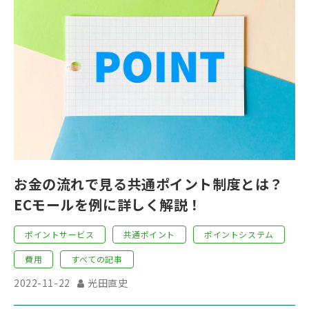
お金の流れで見る共通ポイント制度とは？
ECモールを例に詳しく解説！
ポイントサービス
共通ポイント
ポイントシステム
費用
すべての記事
2022-11-22
光田直史