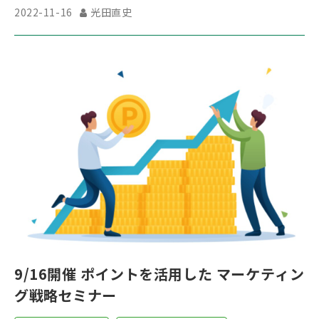
2022-11-16
光田直史
9/16開催 ポイントを活用した マーケティン
グ戦略セミナー