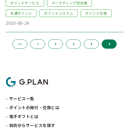
ポイントサービス
マーケティング担当者
共通ポイント
ポイントシステム
ポイント交換
2020-08-24
<<
<
1
2
3
4
サービス一覧
ポイントの発行・交換とは
電子ギフトとは
目的からサービスを探す