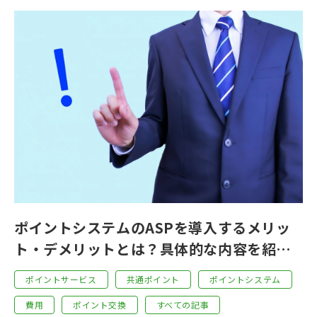
ポイントシステムのASPを導入するメリッ
ト・デメリットとは？具体的な内容を紹
介！
ポイントサービス
共通ポイント
ポイントシステム
費用
ポイント交換
すべての記事