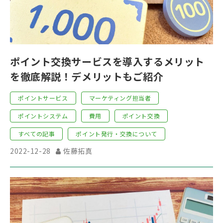
ポイント交換サービスを導入するメリット
を徹底解説！デメリットもご紹介
ポイントサービス
マーケティング担当者
ポイントシステム
費用
ポイント交換
すべての記事
ポイント発行・交換について
2022-12-28
佐藤拓真