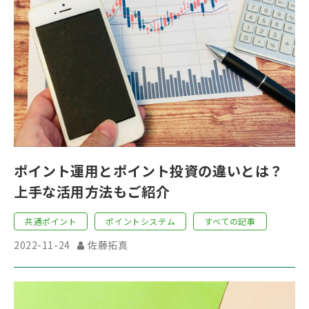
ポイント運用とポイント投資の違いとは？
上手な活用方法もご紹介
共通ポイント
ポイントシステム
すべての記事
2022-11-24
佐藤拓真