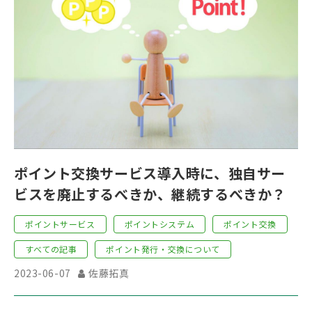
ポイント交換サービス導入時に、独自サー
ビスを廃止するべきか、継続するべきか？
ポイントサービス
ポイントシステム
ポイント交換
すべての記事
ポイント発行・交換について
2023-06-07
佐藤拓真