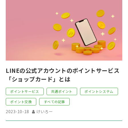
LINEの公式アカウントのポイントサービス
「ショップカード」とは
ポイントサービス
共通ポイント
ポイントシステム
ポイント交換
すべての記事
2023-10-18
けいろー