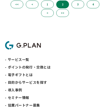
<<
<
1
2
3
4
>
>>
サービス一覧
ポイントの発行・交換とは
電子ギフトとは
目的からサービスを探す
導入事例
セミナー情報
協業パートナー募集