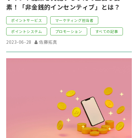
素！「非金銭的インセンティブ」とは？
ポイントサービス
マーケティング担当者
ポイントシステム
プロモーション
すべての記事
2023-06-28
佐藤拓真