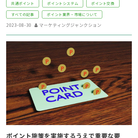
共通ポイント
ポイントシステム
ポイント交換
すべての記事
ポイント業界・市場について
2023-08-30
マーケティングジャンクション
ポイント施策を実施するうえで重要な要