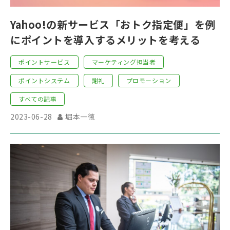
Yahoo!の新サービス「おトク指定便」を例
にポイントを導入するメリットを考える
ポイントサービス
マーケティング担当者
ポイントシステム
謝礼
プロモーション
すべての記事
2023-06-28
堀本一徳