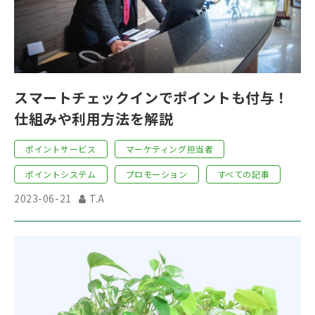
スマートチェックインでポイントも付与！
仕組みや利用方法を解説
ポイントサービス
マーケティング担当者
ポイントシステム
プロモーション
すべての記事
2023-06-21
T.A