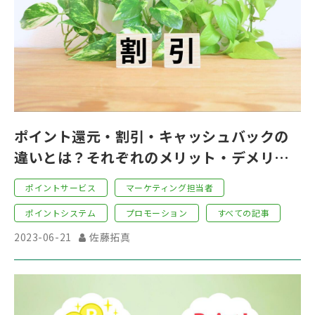
ポイント還元・割引・キャッシュバックの
違いとは？それぞれのメリット・デメリッ
トを解説！
ポイントサービス
マーケティング担当者
ポイントシステム
プロモーション
すべての記事
2023-06-21
佐藤拓真