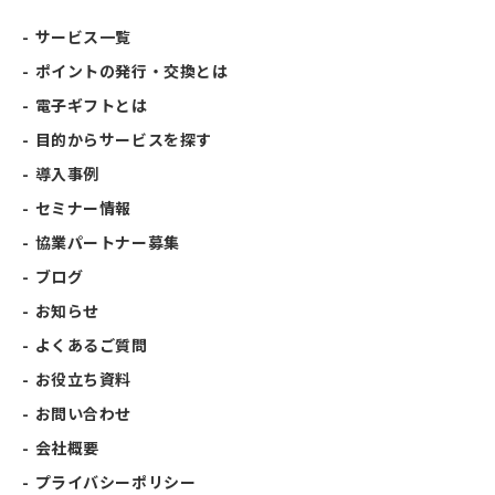
サービス一覧
ポイントの発行・交換とは
電子ギフトとは
目的からサービスを探す
導入事例
セミナー情報
協業パートナー募集
ブログ
お知らせ
よくあるご質問
お役立ち資料
お問い合わせ
会社概要
プライバシーポリシー