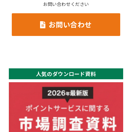
お問い合わせください
お問い合わせ
人気のダウンロード資料