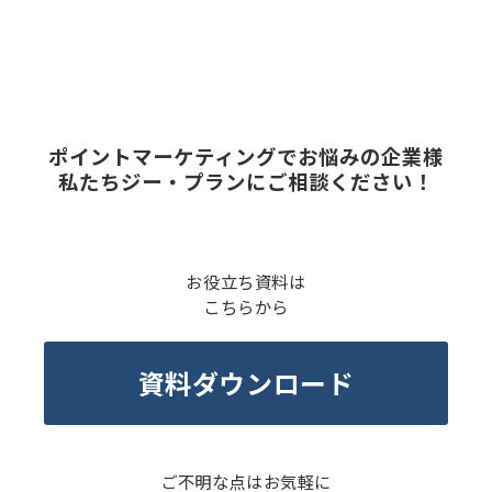
ポイントマーケティングでお悩みの企業様
私たちジー・プランにご相談ください！
お役立ち資料は
こちらから
資料ダウンロード
ご不明な点はお気軽に