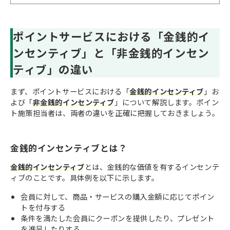
ポイントサービスにおける「金銭的イ
ンセンティブ」と「非金銭的インセン
ティブ」の違い
まず、ポイントサービスにおける「
金銭的インセンティブ
」お
よび「
非金銭的インセンティブ
」について解説します。ポイン
ト施策担当者は、両者の違いを正確に把握しておきましょう。
金銭的インセンティブとは？
金銭的インセンティブ
とは、金銭的な価値を有するインセンテ
ィブのことです。具体例を以下に示します。
会員に対して、商品・サービスの購入金額に応じてポイン
トを付与する
条件を満たした会員にクーポンを提供したり、プレゼント
を進呈したりする