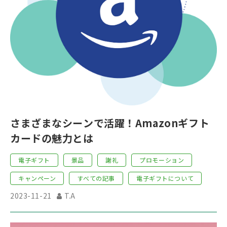
さまざまなシーンで活躍！Amazonギフト
カードの魅力とは
電子ギフト
景品
謝礼
プロモーション
キャンペーン
すべての記事
電子ギフトについて
2023-11-21
T.A