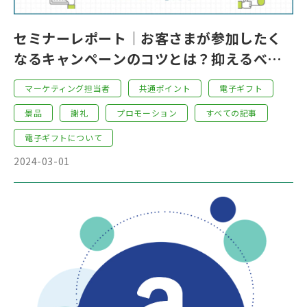
セミナーレポート｜お客さまが参加したく
なるキャンペーンのコツとは？抑えるべき2
つのワード「デジタル化」と「電子ギフ
マーケティング担当者
共通ポイント
電子ギフト
ト」について考える
景品
謝礼
プロモーション
すべての記事
電子ギフトについて
2024-03-01