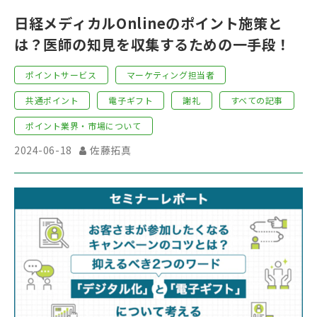
日経メディカルOnlineのポイント施策と
は？医師の知見を収集するための一手段！
ポイントサービス
マーケティング担当者
共通ポイント
電子ギフト
謝礼
すべての記事
ポイント業界・市場について
2024-06-18
佐藤拓真