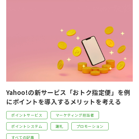
Yahoo!の新サービス「おトク指定便」を例
にポイントを導入するメリットを考える
ポイントサービス
マーケティング担当者
ポイントシステム
謝礼
プロモーション
すべての記事