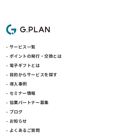
サービス一覧
ポイントの発行・交換とは
電子ギフトとは
目的からサービスを探す
導入事例
セミナー情報
協業パートナー募集
ブログ
お知らせ
よくあるご質問