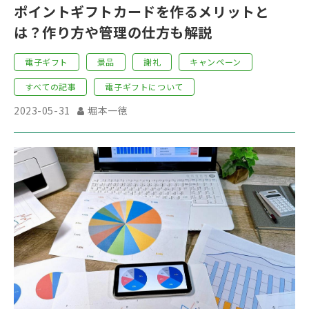
ポイントギフトカードを作るメリットと
は？作り方や管理の仕方も解説
電子ギフト
景品
謝礼
キャンペーン
すべての記事
電子ギフトについて
2023-05-31
堀本一徳