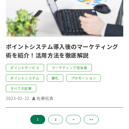
ポイントシステム導入後のマーケティング
術を紹介！活用方法を徹底解説
ポイントサービス
マーケティング担当者
ポイントシステム
謝礼
プロモーション
すべての記事
2023-02-22
佐藤拓真
1
2
>
>>