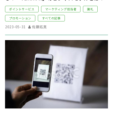
ポイントサービス
マーケティング担当者
謝礼
プロモーション
すべての記事
2023-05-31
佐藤拓真