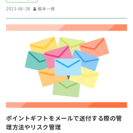
2023-06-28
堀本一徳
ポイントギフトをメールで送付する際の管
理方法やリスク管理