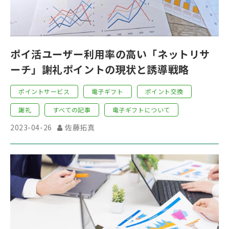
ポイ活ユーザー利用率の高い「ネットリサ
ーチ」謝礼ポイントの現状と誘導戦略
ポイントサービス
電子ギフト
ポイント交換
謝礼
すべての記事
電子ギフトについて
2023-04-26
佐藤拓真