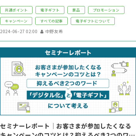
共通ポイント
電子ギフト
景品
プロモーション
キャンペーン
すべての記事
電子ギフトについて
2024-06-27 02:00
中野友希
セミナーレポート｜お客さまが参加したくなる
キャンペーンのコツとは？抑えるべき2つのワー