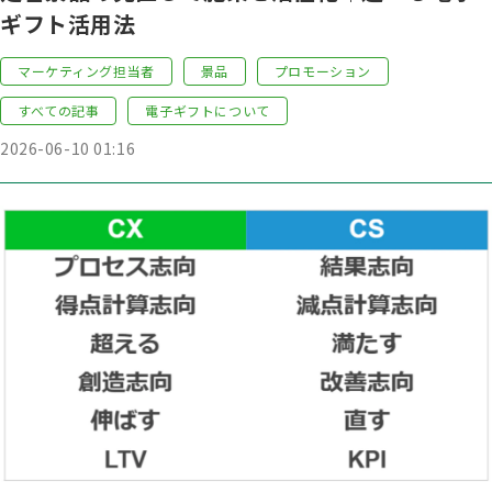
ギフト活用法
マーケティング担当者
景品
プロモーション
すべての記事
電子ギフトについて
2026-06-10 01:16