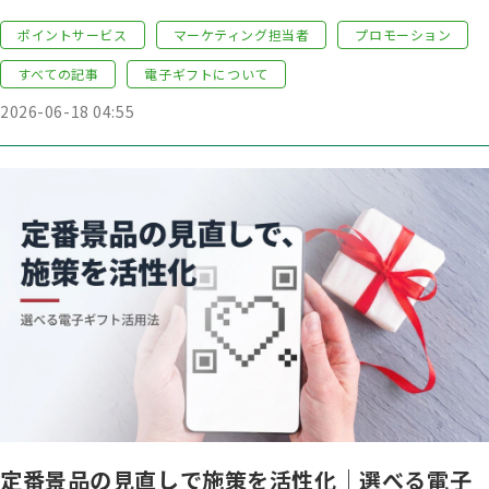
ポイントサービス
マーケティング担当者
プロモーション
すべての記事
電子ギフトについて
2026-06-18 04:55
定番景品の見直しで施策を活性化｜選べる電子