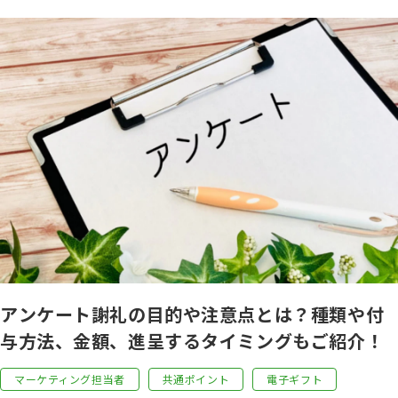
アンケート謝礼の目的や注意点とは？種類や付
与方法、金額、進呈するタイミングもご紹介！
マーケティング担当者
共通ポイント
電子ギフト