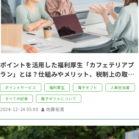
ポイントを活用した福利厚生「カフェテリアプ
ラン」とは？仕組みやメリット、税制上の取り
扱い、注意点を紹介
ポイントサービス
福利厚生
電子ギフト
人事担当者
すべての記事
電子ギフトについて
2024-12-24 05:00
佐藤拓真