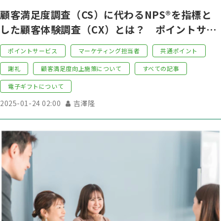
顧客満足度調査（CS）に代わるNPS®を指標と
した顧客体験調査（CX）とは？ ポイントサー
ビスを活かした実施方法も徹底解説。
ポイントサービス
マーケティング担当者
共通ポイント
謝礼
顧客満足度向上施策について
すべての記事
電子ギフトについて
2025-01-24 02:00
吉澤隆