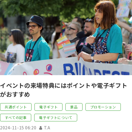
イベントの来場特典にはポイントや電子ギフト
がおすすめ
共通ポイント
電子ギフト
景品
プロモーション
すべての記事
電子ギフトについて
2024-11-15 06:20
T.A