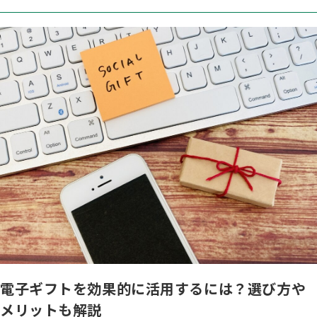
電子ギフトを効果的に活用するには？選び方や
メリットも解説