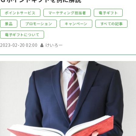
ポイントサービス
マーケティング担当者
電子ギフト
景品
プロモーション
キャンペーン
すべての記事
電子ギフトについて
2023-02-20 02:00
けいろー