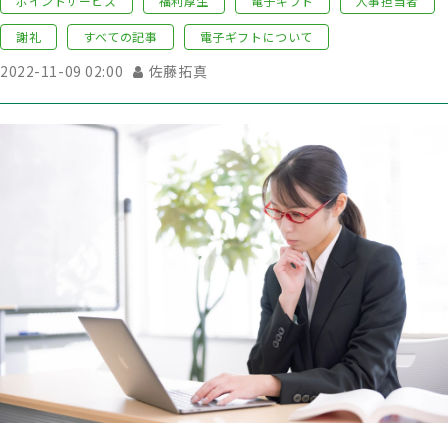
ポイントサービス
福利厚生
電子ギフト
人事担当者
謝礼
すべての記事
電子ギフトについて
2022-11-09 02:00
佐藤拓真