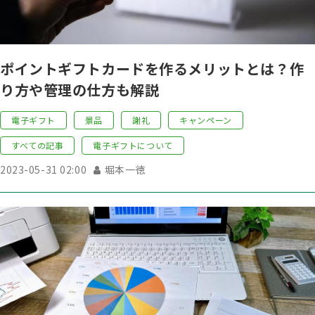
ポイントギフトカードを作るメリットとは？作
り方や管理の仕方も解説
電子ギフト
景品
謝礼
キャンペーン
すべての記事
電子ギフトについて
2023-05-31 02:00
堀本一徳