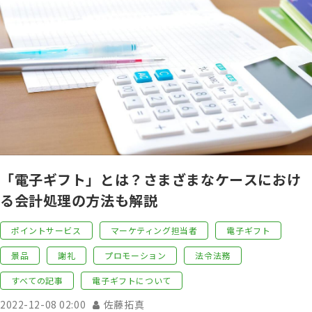
「電子ギフト」とは？さまざまなケースにおけ
る会計処理の方法も解説
ポイントサービス
マーケティング担当者
電子ギフト
景品
謝礼
プロモーション
法令法務
すべての記事
電子ギフトについて
2022-12-08 02:00
佐藤拓真