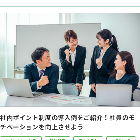
社内ポイント制度の導入例をご紹介！社員のモ
チベーションを向上させよう