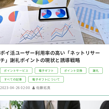
ポイ活ユーザー利用率の高い「ネットリサー
チ」謝礼ポイントの現状と誘導戦略
ポイントサービス
電子ギフト
ポイント交換
謝礼
すべての記事
電子ギフトについて
2023-04-26 02:00
佐藤拓真