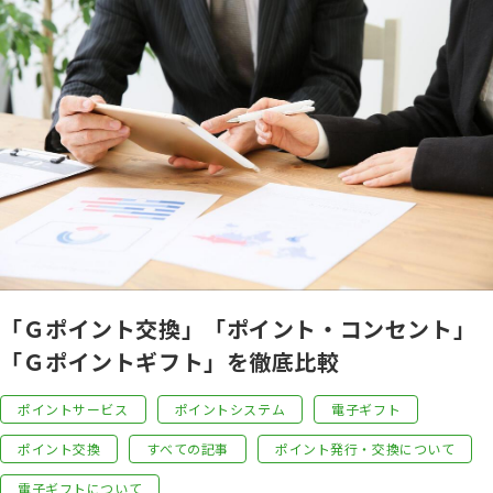
「Ｇポイント交換」「ポイント・コンセント」
「Ｇポイントギフト」を徹底比較
ポイントサービス
ポイントシステム
電子ギフト
ポイント交換
すべての記事
ポイント発行・交換について
電子ギフトについて