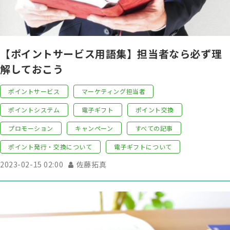
【ポイントサービス用語集】担当者なら必ず理
解しておこう
ポイントサービス
マーケティング担当者
ポイントシステム
電子ギフト
ポイント交換
プロモーション
キャンペーン
すべての記事
ポイント発行・交換について
電子ギフトについて
2023-02-15 02:00
佐藤拓真