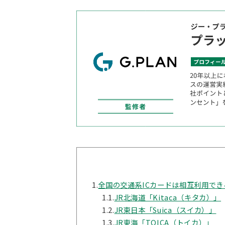
1.
全国の交通系ICカードは相互利用でき
1.1.
JR北海道「Kitaca（キタカ）」
1.2.
JR東日本「Suica（スイカ）」
1.3.
JR東海「TOICA（トイカ）」