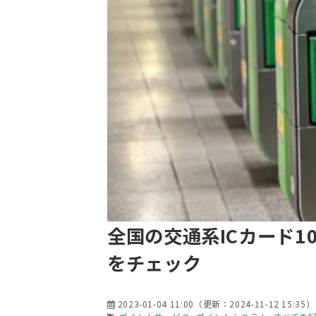
全国の交通系ICカード
をチェック
2023-01-04 11:00
（更新：
2024-11-12 15:35
）