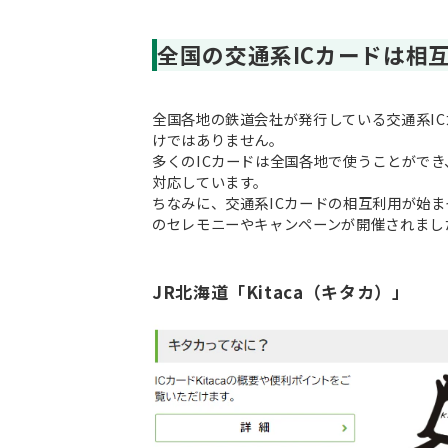
全国の交通系ICカードは相
全国各地の鉄道会社が発行している交通系I
けではありません。
多くのICカードは全国各地で使うことができ
対応しています。
ちなみに、交通系ICカードの相互利用が始まっ
のセレモニーやキャンペーンが開催されまし
JR北海道「Kitaca（キタカ）」