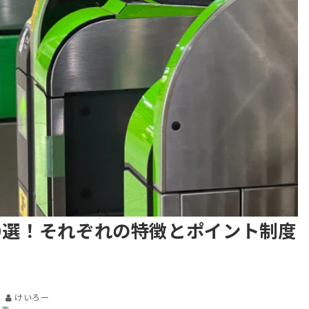
10選！それぞれの特徴とポイント制度
けいろー