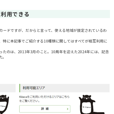
互利用できる
Cカードですが、だからと言って、使える地域が限定されているわ
、特に本記事でご紹介する10種類に関してはすべてが相互利用に
たのは、2013年3月のこと。10周年を迎えた2024年には、記念
た。