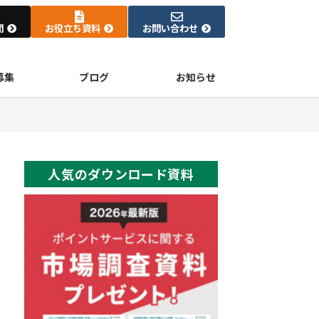
問
お役立ち資料
お問い合わせ
募集
ブログ
お知らせ
人気のダウンロード資料