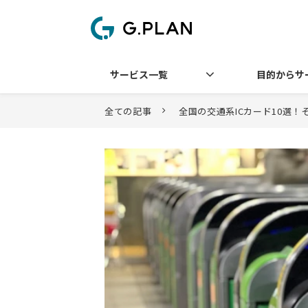
サービス一覧
目的からサ
全ての記事
全国の交通系ICカード10選