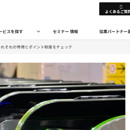
よくあるご質
ービスを探す
セミナー 情報
協業パートナー
！それぞれの特徴とポイント制度をチェック