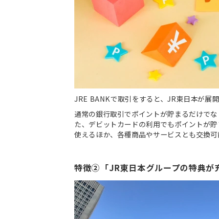
JRE BANKで取引をすると、JR東日本が
通常の銀行取引でポイントが貯まるだけでな
た、デビットカードの利用でもポイントが貯ま
使えるほか、各種商品やサービスとも交換可
特徴②「JR東日本グループの特典が