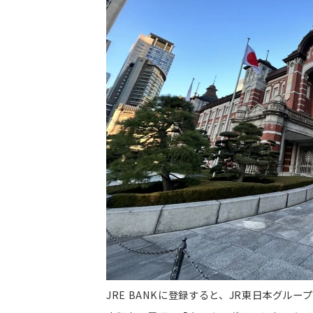
JRE BANKに登録すると、JR東日本グル