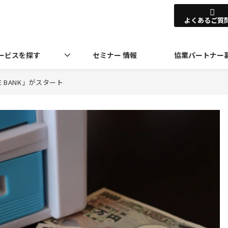
よくあるご質
ービスを探す
セミナー 情報
協業パートナー
 BANK」がスタート