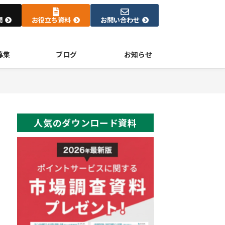
問
お役立ち資料
お問い合わせ
募集
ブログ
お知らせ
人気のダウンロード資料