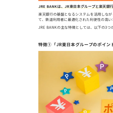
JRE BANKは、JR東日本グループと楽天
楽天銀行の基盤となるシステムを活用しなが
て、鉄道利用者に最適化された利便性の高い
JRE BANKの主な特徴としては、以下の3
特徴①「JR東日本グループのポイント『