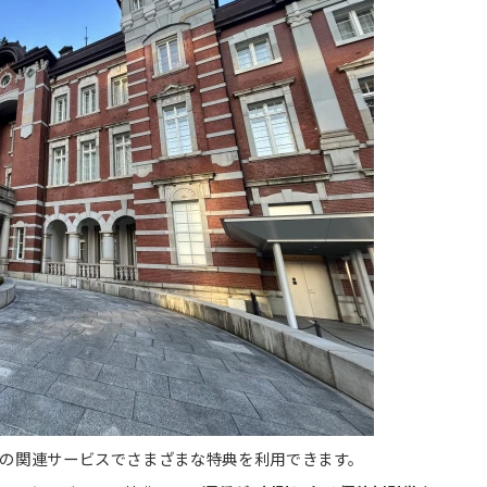
ープの関連サービスでさまざまな特典を利用できます。