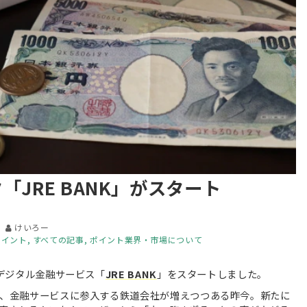
「JRE BANK」がスタート
けいろー
ポイント
すべての記事
ポイント業界・市場について
なデジタル金融サービス「
JRE BANK
」をスタートしました。
じめ、金融サービスに参入する鉄道会社が増えつつある昨今。新たに