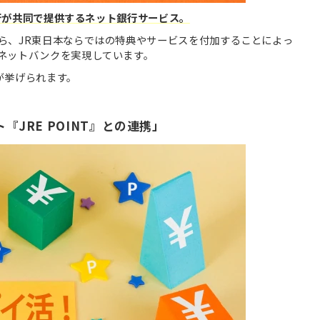
銀行が共同で提供するネット銀行サービス。
ら、JR東日本ならではの特典やサービスを付加することによっ
ネットバンクを実現しています。
つが挙げられます。
JRE POINT』との連携」