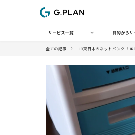
サービス一覧
目的からサ
全ての記事
JR東日本のネットバンク「JRE