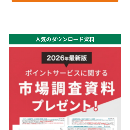
人気のダウンロード資料