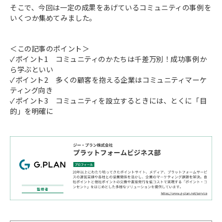
そこで、今回は一定の成果をあげているコミュニティの事例を
いくつか集めてみました。
＜この記事のポイント＞
✓ポイント1 コミュニティのかたちは千差万別！成功事例か
ら学ぶといい
✓ポイント2 多くの顧客を抱える企業はコミュニティマーケ
ティング向き
✓ポイント3 コミュニティを設立するときには、とくに「目
的」を明確に