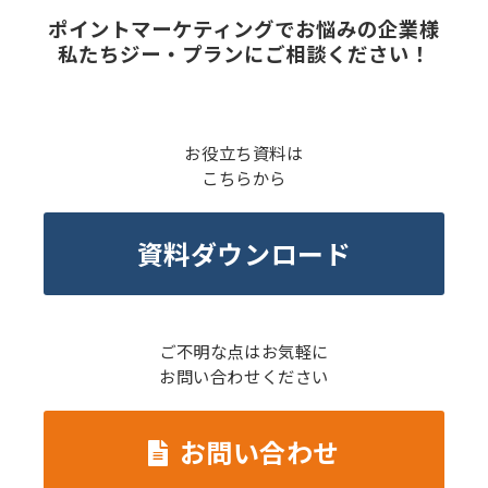
ポイントマーケティングでお悩みの企業様
私たちジー・プランにご相談ください！
お役立ち資料は
こちらから
資料ダウンロード
ご不明な点はお気軽に
お問い合わせください
お問い合わせ