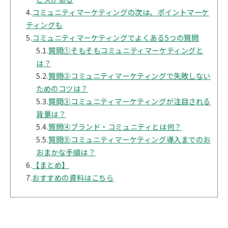
4.
コミュニティマーケティングの次は、ポイントマーケ
ティングも
5.
コミュニティマーケティングでよくある5つの質問
5.1.
質問①そもそもコミュニティマーケティングと
は？
5.2.
質問②コミュニティマーケティングで失敗しない
ためのコツは？
5.3.
質問③コミュニティマーケティングが注目される
背景は？
5.4.
質問④ブランド・コミュニティとは何？
5.5.
質問⑤コミュニティマーケティング導入までのお
おまかな手順は？
6.
【まとめ】
7.
おすすめの資料はこちら