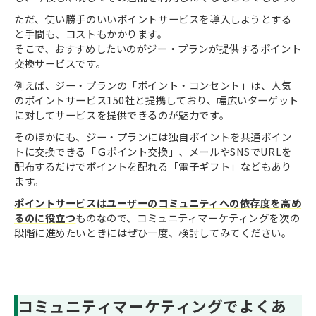
ただ、使い勝手のいいポイントサービスを導入しようとする
と手間も、コストもかかります。
そこで、おすすめしたいのがジー・プランが提供するポイント
交換サービスです。
例えば、ジー・プランの「ポイント・コンセント」は、人気
のポイントサービス150社と提携しており、幅広いターゲット
に対してサービスを提供できるのが魅力です。
そのほかにも、ジー・プランには独自ポイントを共通ポイン
トに交換できる「Ｇポイント交換」、メールやSNSでURLを
配布するだけでポイントを配れる「電子ギフト」などもあり
ます。
ポイントサービスはユーザーのコミュニティへの依存度を高め
るのに役立つ
ものなので、コミュニティマーケティングを次の
段階に進めたいときにはぜひ一度、検討してみてください。
コミュニティマーケティングでよくあ