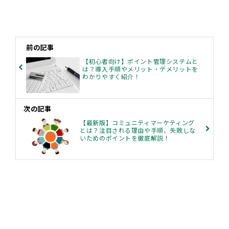
前の記事
【初心者向け】ポイント管理システムと
は？導入手順やメリット・デメリットを
わかりやすく紹介！
次の記事
【最新版】コミュニティマーケティング
とは？注目される理由や手順、失敗しな
いためのポイントを徹底解説！