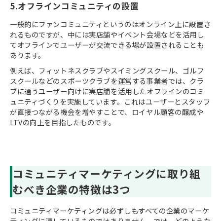
5.オフラインコミュニティの設置
一般的にファンコミュニティというのはオンライン上に設置さ
れるものですが、中には実店舗やイベント会場などを活用し
てオフラインでユーザーが交流できる場が設置されることも
あります。
例えば、フィットネスクラブやスイミングスクール、ゴルフ
スクールなどのスポーツクラブを運営する事業者では、クラ
ブに通うユーザー向けに実店舗を活用したオフラインのコミ
ュニティづくりを実施しています。これはユーザーとスタッフ
が直接つながる機会を増やすことで、ロイヤル顧客の醸成や
LTVの向上を目指したものです。
コミュニティマーケティングに取り組
むべき企業の特徴は3つ
コミュニティマーケティングは必ずしもすべての企業のマーケ
ティングに適しているものではありません。では、どのような