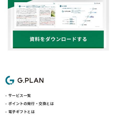
サービス一覧
ポイントの発行・交換とは
電子ギフトとは