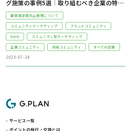
グ施策の事例5選｜取り組むべき企業の特徴
もわかりやすく解説！
顧客満足度向上施策について
コミュニティマーケティング
ブランドコミュニティ
btob
コミュニティ型マーケティング
企業コミュニティ
地域コミュニティ
すべての記事
2023-07-24
サービス一覧
ポイントの発行・交換とは