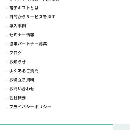
電子ギフトとは
目的からサービスを探す
導入事例
セミナー情報
協業パートナー募集
ブログ
お知らせ
よくあるご質問
お役立ち資料
お問い合わせ
会社概要
プライバシーポリシー