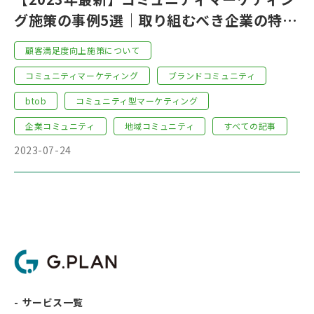
グ施策の事例5選｜取り組むべき企業の特徴
もわかりやすく解説！
顧客満足度向上施策について
コミュニティマーケティング
ブランドコミュニティ
btob
コミュニティ型マーケティング
企業コミュニティ
地域コミュニティ
すべての記事
2023-07-24
サービス一覧