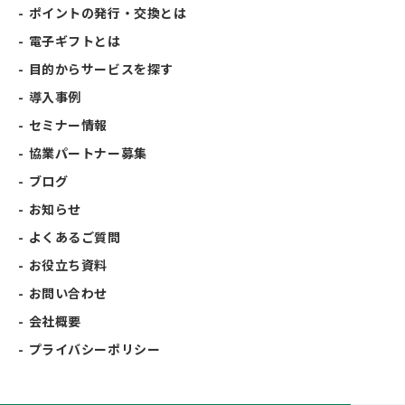
ポイントの発行・交換とは
電子ギフトとは
目的からサービスを探す
導入事例
セミナー情報
協業パートナー募集
ブログ
お知らせ
よくあるご質問
お役立ち資料
お問い合わせ
会社概要
プライバシーポリシー