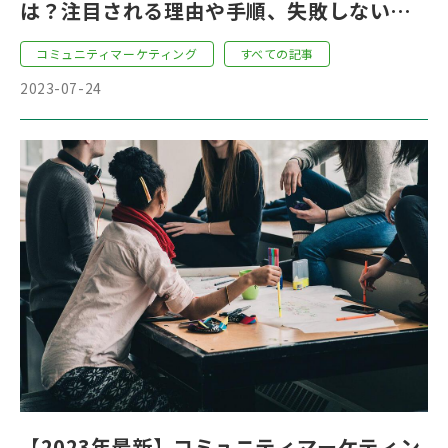
は？注目される理由や手順、失敗しないた
めのポイントを徹底解説！
コミュニティマーケティング
すべての記事
2023-07-24
【2023年最新】コミュニティマーケティン