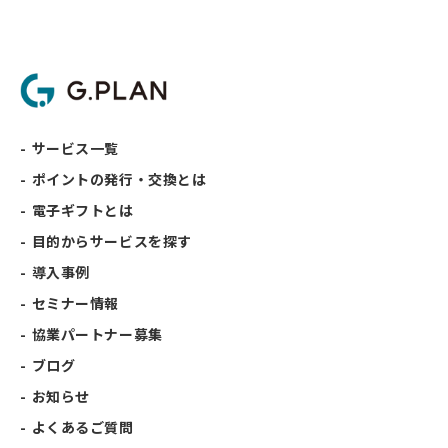
サービス一覧
ポイントの発行・交換とは
電子ギフトとは
目的からサービスを探す
導入事例
セミナー情報
協業パートナー募集
ブログ
お知らせ
よくあるご質問