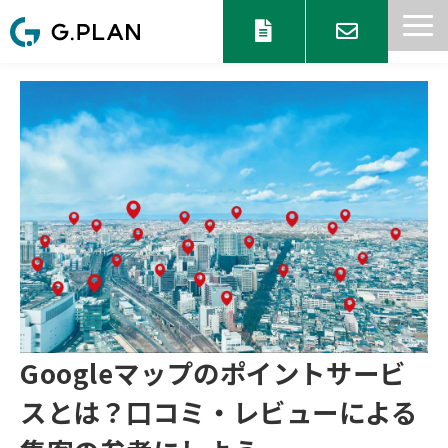
サービス一覧
目的からサービスを探す
セミナー 情報
協業パートナー募集
ブログ
お知らせ
Googleマップのポイントサービ
スとは？口コミ・レビューによる