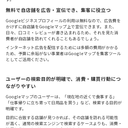
無料で自店舗を広告・宣伝でき、集客に役立つ
Googleビジネスプロフィールの利用は無料なので、広告費を
かけずに自店舗をGoogleマップ上で宣伝できます。また、
日々、口コミ・レビューが書き込まれるため、それを見た消
費者が自店舗を訪れてくれることもあるでしょう。
インターネット広告を配信するためには多額の費用がかかる
ため、予算に余裕がない事業者はGoogleマップを集客ツール
としてご活用ください。
ユーザーの検索目的が明確で、消費・購買行動につ
ながりやすい
Googleマップのユーザーは、「現在地の近くで食事する」
「仕事帰りに立ち寄って日用品を買う」など、検索する目的が
明確です。
目的に合致する店舗が見つかれば、その店舗を訪れる可能性
が高く、通常の検索エンジンで検索するケースよりも、消費・