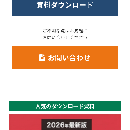
資料ダウンロード
ご不明な点はお気軽に
お問い合わせください
お問い合わせ
人気のダウンロード資料