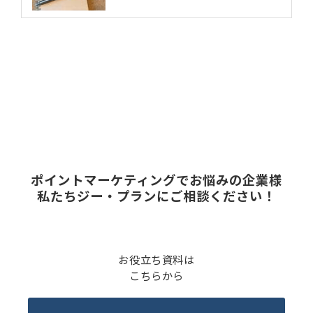
ポイントマーケティングでお悩みの企業様
私たちジー・プランにご相談ください！
お役立ち資料は
こちらから