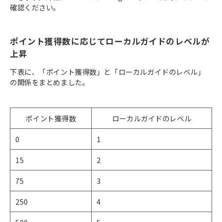
確認ください。
ポイント獲得数に応じてローカルガイドのレベルが
上昇
下表に、「ポイント獲得数」と「ローカルガイドのレベル」
の関係をまとめました。
ポイント獲得数
ローカルガイドのレベル
0
1
15
2
75
3
250
4