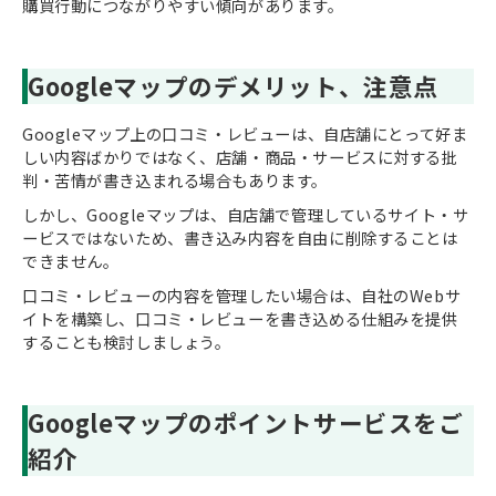
購買行動につながりやすい傾向があります。
Googleマップのデメリット、注意点
Googleマップ上の口コミ・レビューは、自店舗にとって好ま
しい内容ばかりではなく、店舗・商品・サービスに対する批
判・苦情が書き込まれる場合もあります。
しかし、Googleマップは、自店舗で管理しているサイト・サ
ービスではないため、書き込み内容を自由に削除することは
できません。
口コミ・レビューの内容を管理したい場合は、自社のWebサ
イトを構築し、口コミ・レビューを書き込める仕組みを提供
することも検討しましょう。
Googleマップのポイントサービスをご
紹介