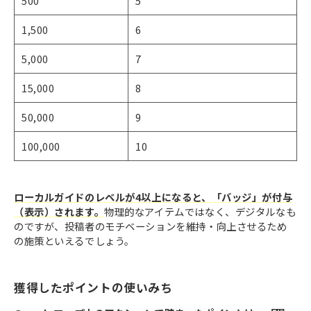
500
5
1,500
6
5,000
7
15,000
8
50,000
9
100,000
10
ローカルガイドのレベルが4以上になると、「バッジ」が付与
（表示）されます。
物理的なアイテムではなく、デジタルなも
のですが、投稿者のモチベーションを維持・向上させるため
の施策といえるでしょう。
獲得したポイントの使いみち