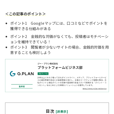
＜この記事のポイント＞
ポイント1 Googleマップには、口コミなどでポイントを
獲得できる仕組みがある
ポイント2 金銭的な対価がなくても、投稿者はモチベーシ
ョンを維持できている！
ポイント3 閲覧者が少ないサイトの場合、金銭的対価を用
意することも検討しよう
目次
[非表示]