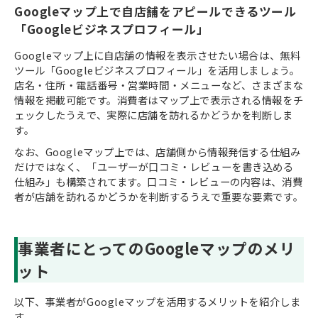
Googleマップ上で自店舗をアピールできるツール
「Googleビジネスプロフィール」
Googleマップ上に自店舗の情報を表示させたい場合は、無料
ツール「Googleビジネスプロフィール」を活用しましょう。
店名・住所・電話番号・営業時間・メニューなど、さまざまな
情報を掲載可能です。消費者はマップ上で表示される情報をチ
ェックしたうえで、実際に店舗を訪れるかどうかを判断しま
す。
なお、Googleマップ上では、店舗側から情報発信する仕組み
だけではなく、「ユーザーが口コミ・レビューを書き込める
仕組み」も構築されてます。口コミ・レビューの内容は、消費
者が店舗を訪れるかどうかを判断するうえで重要な要素です。
事業者にとってのGoogleマップのメリ
ット
以下、事業者がGoogleマップを活用するメリットを紹介しま
す。