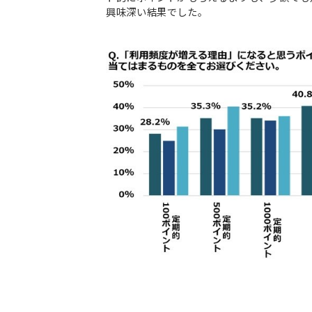
興味深い結果でした。