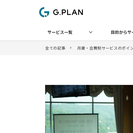
サービス一覧
目的からサ
全ての記事
月謝・会費制サービスのポイ