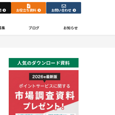
問
お役立ち資料
お問い合わせ
募集
ブログ
お知らせ
人気のダウンロード資料