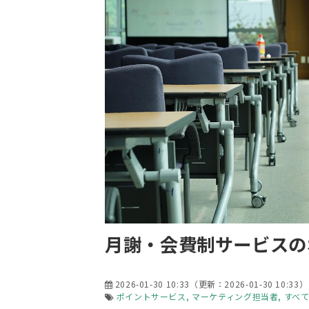
月謝・会費制サービスの
2026-01-30 10:33
（更新：
2026-01-30 10:33
）
ポイントサービス
マーケティング担当者
すべ