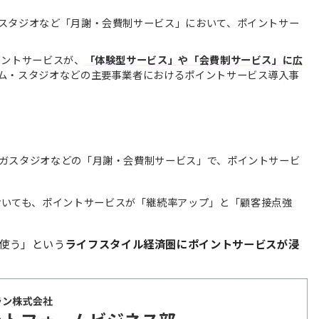
スタジオなど「月謝・会費制サービス」において、ポイントサー
イントサービスが、
「体験型サービス」や「会費制サービス」に広
ム・スタジオなどの主要事業者におけるポイントサービス導入事
ヨガスタジオなどの「月謝・会費制サービス」で、ポイントサービ
おいても、ポイントサービスが「継続率アップ」と「顧客接点強
使う」という
ライフスタイル経済圏にポイントサービスが浸