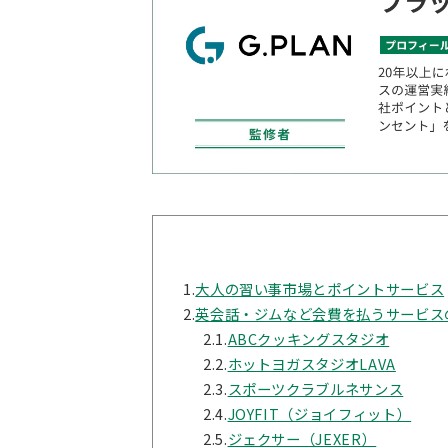
1.
大人の習い事市場とポイントサービス
2.
英会話・ジムなど会費を払うサービス
2.1.
ABCクッキングスタジオ
2.2.
ホットヨガスタジオLAVA
2.3.
スポーツクラブルネサンス
2.4.
JOYFIT（ジョイフィット）
2.5.
ジェクサー（JEXER）