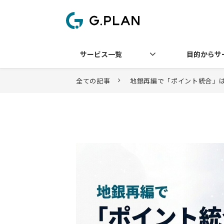
サービス一覧
目的からサ
全ての記事
地銀再編で「ポイント統合」