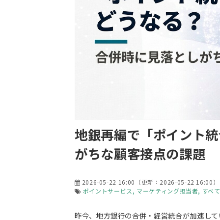
地銀再編で「ポイント統
がちな顧客接点の課題
2026-05-22 16:00
（更新：
2026-05-22 16:00
）
ポイントサービス
マーケティング担当者
すべ
昨今、地方銀行の合併・経営統合が加速して