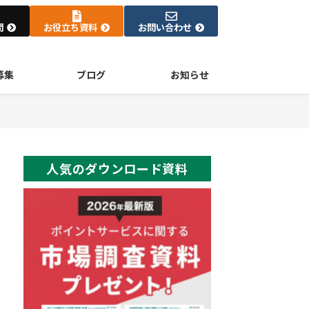
問
お役立ち資料
お問い合わせ
募集
ブログ
お知らせ
人気のダウンロード資料