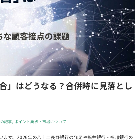
合」はどうなる？合併時に見落とし
ての記事
ポイント業界・市場について
います。2026年の八十二長野銀行の発足や福井銀行・福邦銀行の