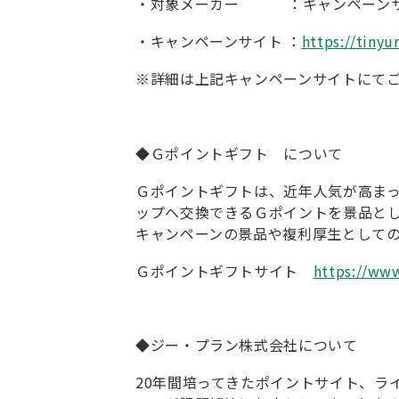
・対象メーカー ：キャンペーンサ
・キャンペーンサイト ：
https://tinyu
※詳細は上記キャンペーンサイトにて
◆Ｇポイントギフト について
Ｇポイントギフトは、近年人気が高まっ
ップへ交換できるＧポイントを景品とし
キャンペーンの景品や複利厚生として
Ｇポイントギフトサイト
https://www
◆ジー・プラン株式会社について
20年間培ってきたポイントサイト、ラ