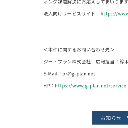
ィング課題解決にお応えしてまいりま
法人向けサービスサイト
https://www
＜本件に関するお問い合わせ先＞
ジー・プラン株式会社 広報担当：鈴
E-Mail：pr@g-plan.net
HP：
https://www.g-plan.net/service
お知らせ一