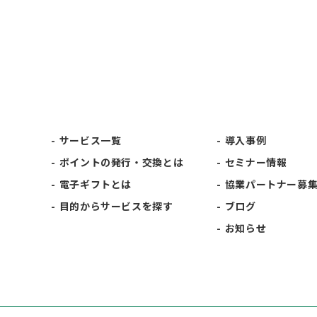
サービス一覧
導入事例
ポイントの発行・交換とは
セミナー情報
電子ギフトとは
協業パートナー募
目的からサービスを探す
ブログ
お知らせ