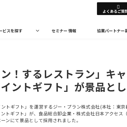
よくあるご質
ービスを探す
セミナー 情報
協業パートナー
チン！するレストラン」キャ
ポイントギフト」が景品とし
イントギフト」を運営するジー・プラン株式会社(本社：東京
ポイントギフト」が、食品総合卸企業・株式会社日本アクセス
ペーンにて景品として採用されました。