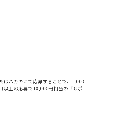
はハガキにて応募することで、1,000
以上の応募で10,000円相当の「Ｇポ