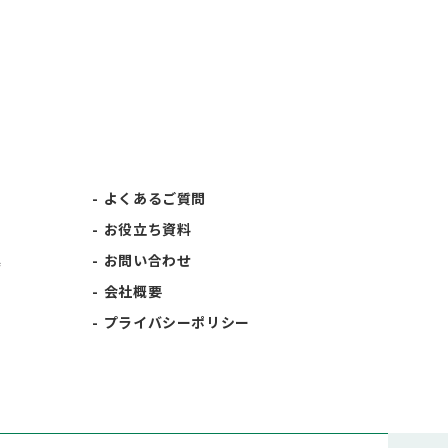
よくあるご質問
お役立ち資料
集
お問い合わせ
会社概要
プライバシーポリシー