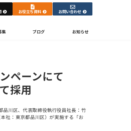
問
お役立ち資料
お問い合わせ
募集
ブログ
お知らせ
ンペーンにて
て採用
都品川区、代表取締役執行役員社長：竹
（本社：東京都品川区）が実施する「お