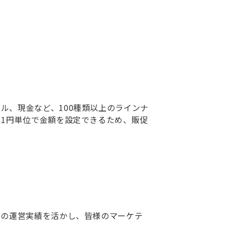
ル、現金など、100種類以上のラインナ
、1円単位で金額を設定できるため、販促
。
ムの運営実績を活かし、皆様のマーケテ