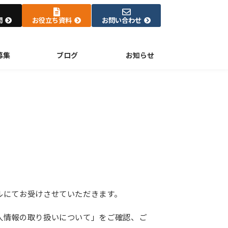
問
お役立ち資料
お問い合わせ
募集
ブログ
お知らせ
ルにてお受けさせていただきます。
人情報の取り扱いについて」をご確認、ご