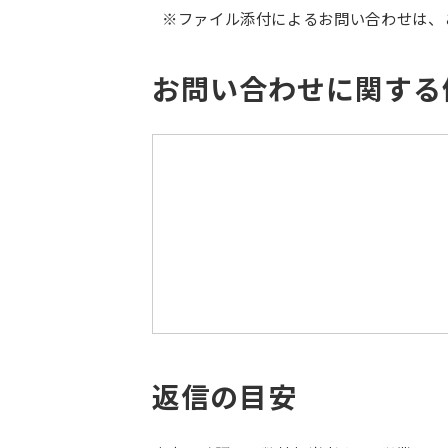
※ファイル添付によるお問い合わせは、
お問い合わせに関する
返信の目安