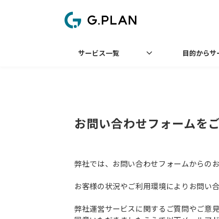
サービス一覧
目的からサ
お問い合わせフォームを
弊社では、お問い合わせフォームからの
お客様の状況やご利用環境によりお問い
弊社運営サービスに関するご質問やご意