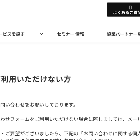
よくあるご質
ービスを探す
セミナー 情報
協業パートナー
ご利用いただけない方
お問い合わせをお願いしております。
合わせフォームをご利用いただけない場合に際しましては、メー
見・ご要望がございましたら、下記の「お問い合わせに関する個