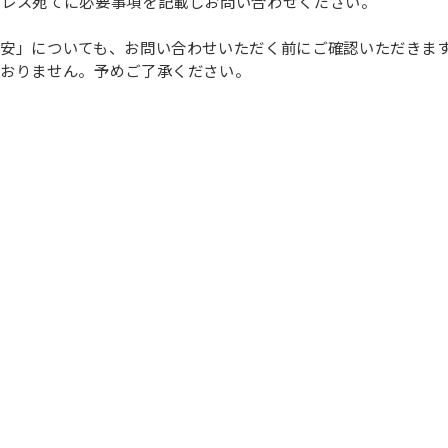
ドレス宛てに必要事項を記載しお問い合わせください。
安」についても、お問い合わせいただく前にご確認いただきま
ておりません。予めご了承ください。