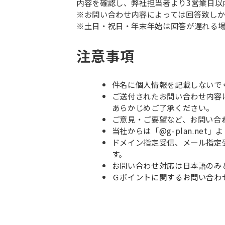
内容を確認し、弊社担当者より3営業日以
※お問い合わせ内容によっては回答致しか
※土日・祝日・年末年始は回答が遅れる
注意事項
件名に個人情報を記載しないで
ご送付されたお問い合わせ内容
あらかじめご了承ください。
ご意見・ご要望など、お問い合
当社からは「@g-plan.ne
ドメイン指定受信、メール指定受
す。
お問い合わせ対応は日本語のみ
Ｇポイントに関するお問い合わ