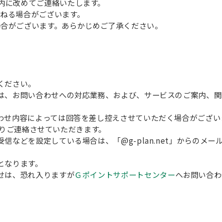
内に改めてご連絡いたします。
ねる場合がございます。
場合がございます。あらかじめご了承ください。
ください。
は、お問い合わせへの対応業務、および、サービスのご案内、関
わせ内容によっては回答を差し控えさせていただく場合がござい
t」よりご連絡させていただきます。
信などを設定している場合は、「@g-plan.net」からのメ
となります。
せは、恐れ入りますが
Ｇポイントサポートセンター
へお問い合わ