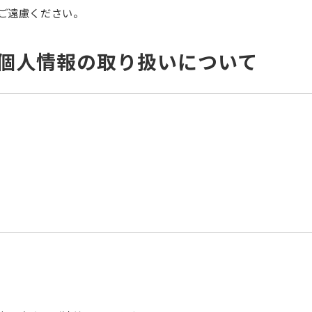
ご遠慮ください。
個人情報の取り扱いについて