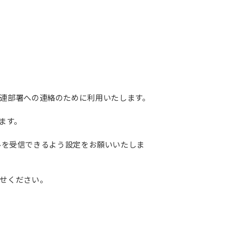
連部署への連絡のために利用いたします。
ます。
ールを受信できるよう設定をお願いいたしま
せください。