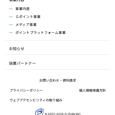
事業内容
Ｇポイント事業
メディア事業
ポイントプラットフォーム事業
お知らせ
協業パートナー
お問い合わせ・資料請求
プライバシーポリシー
個人情報保護方針
ウェブアクセシビリティの取り組み
© 2001-
2026
G-PLAN INC.