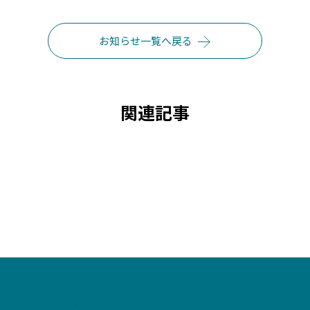
お知らせ一覧へ戻る
関連記事