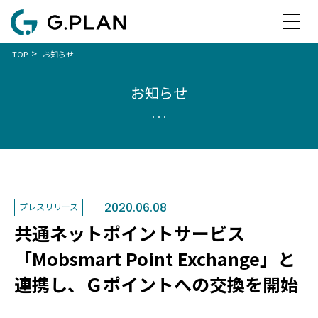
>
TOP
お知らせ
お知らせ
2020.06.08
プレスリリース
共通ネットポイントサービス
「Mobsmart Point Exchange」と
連携し、Ｇポイントへの交換を開始