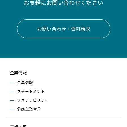
お気軽にお問い合わせください
お問い合わせ・資料請求
企業情報
企業情報
ステートメント
サステナビリティ
健康企業宣言
事業内容